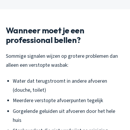
Wanneer moet je een
professional bellen?
Sommige signalen wijzen op grotere problemen dan
alleen een verstopte wasbak:
Water dat terugstroomt in andere afvoeren
(douche, toilet)
Meerdere verstopte afvoerpunten tegelijk
Gorgelende geluiden uit afvoeren door het hele
huis