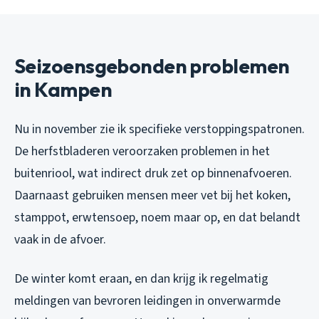
Seizoensgebonden problemen
in Kampen
Nu in november zie ik specifieke verstoppingspatronen.
De herfstbladeren veroorzaken problemen in het
buitenriool, wat indirect druk zet op binnenafvoeren.
Daarnaast gebruiken mensen meer vet bij het koken,
stamppot, erwtensoep, noem maar op, en dat belandt
vaak in de afvoer.
De winter komt eraan, en dan krijg ik regelmatig
meldingen van bevroren leidingen in onverwarmde