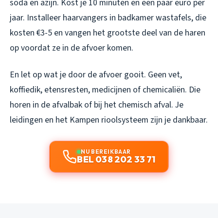
soda en azijn. Kost je 10 minuten en een paar euro per
jaar. Installeer haarvangers in badkamer wastafels, die
kosten €3-5 en vangen het grootste deel van de haren
op voordat ze in de afvoer komen.
En let op wat je door de afvoer gooit. Geen vet,
koffiedik, etensresten, medicijnen of chemicaliën. Die
horen in de afvalbak of bij het chemisch afval. Je
leidingen en het Kampen rioolsysteem zijn je dankbaar.
NU BEREIKBAAR
BEL 038 202 33 71