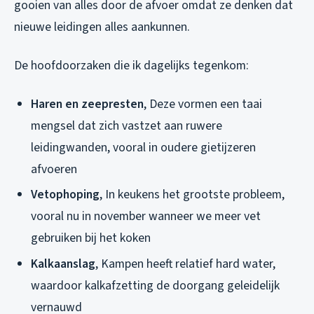
gooien van alles door de afvoer omdat ze denken dat
nieuwe leidingen alles aankunnen.
De hoofdoorzaken die ik dagelijks tegenkom:
Haren en zeepresten
, Deze vormen een taai
mengsel dat zich vastzet aan ruwere
leidingwanden, vooral in oudere gietijzeren
afvoeren
Vetophoping
, In keukens het grootste probleem,
vooral nu in november wanneer we meer vet
gebruiken bij het koken
Kalkaanslag
, Kampen heeft relatief hard water,
waardoor kalkafzetting de doorgang geleidelijk
vernauwd