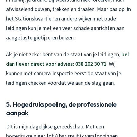
afwisselend duwen, trekken en draaien. Maar pas op: in
het Stationskwartier en andere wijken met oude
leidingen kun je met een veer schade aanrichten aan
aangetaste gietijzeren buizen.
Als je niet zeker bent van de staat van je leidingen,
bel
dan liever direct voor advies: 038 202 30 71
. Wij
kunnen met camera-inspectie eerst de staat van je
leidingen checken voordat we aan de slag gaan.
5. Hogedrukspoeling, de professionele
aanpak
Dit is mijn dagelijkse gereedschap. Met een
hogedrukreiniger tot 8 bar spuit ik verstoppingen