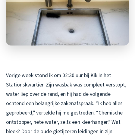
Vorige week stond ik om 02:30 uur bij Kik in het
Stationskwartier. Zijn wasbak was compleet verstopt,
water liep over de rand, en hij had de volgende
ochtend een belangrijke zakenafspraak. “Ik heb alles
geprobeerd,” vertelde hij me gestreden. “Chemische
ontstopper, hete water, zelfs een kleerhanger.” Wat
bleek? Door de oude gietijzeren leidingen in zijn