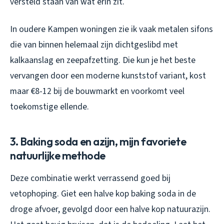
versteld staan van wat erin zit.
In oudere Kampen woningen zie ik vaak metalen sifons
die van binnen helemaal zijn dichtgeslibd met
kalkaanslag en zeepafzetting. Die kun je het beste
vervangen door een moderne kunststof variant, kost
maar €8-12 bij de bouwmarkt en voorkomt veel
toekomstige ellende.
3. Baking soda en azijn, mijn favoriete
natuurlijke methode
Deze combinatie werkt verrassend goed bij
vetophoping. Giet een halve kop baking soda in de
droge afvoer, gevolgd door een halve kop natuurazijn.