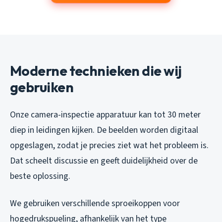
Moderne technieken die wij
gebruiken
Onze camera-inspectie apparatuur kan tot 30 meter
diep in leidingen kijken. De beelden worden digitaal
opgeslagen, zodat je precies ziet wat het probleem is.
Dat scheelt discussie en geeft duidelijkheid over de
beste oplossing.
We gebruiken verschillende sproeikoppen voor
hogedrukspueling, afhankelijk van het type