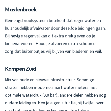
Mastenbroek
Gemengd rioolsysteem betekent dat regenwater en
huishoudelijk afvalwater door dezelfde leidingen gaan.
Bij hevige regenval kan dit extra druk geven op je
binnenafvoeren. Houd je afvoeren extra schoon en
zorg dat buitenputjes vrij blijven van bladeren en vuil.
Kampen Zuid
Mix van oude en nieuwe infrastructuur. Sommige
straten hebben moderne smart water meters met
optimale waterdruk (3,0 bar), andere delen hebben nog
oudere leidingen. Ken je eigen situatie, bij twijfel over
de staat van je leidingen kunnen wij kosteloos