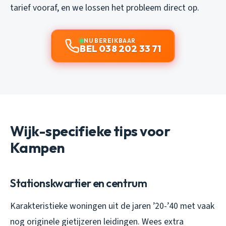
tarief vooraf, en we lossen het probleem direct op.
NU BEREIKBAAR
BEL 038 202 33 71
Wijk-specifieke tips voor
Kampen
Stationskwartier en centrum
Karakteristieke woningen uit de jaren ’20-’40 met vaak
nog originele gietijzeren leidingen. Wees extra