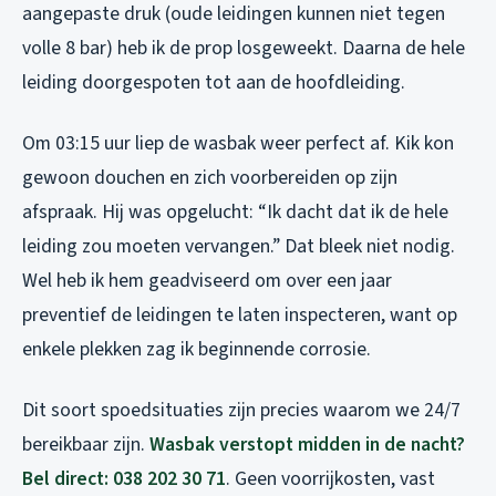
aangepaste druk (oude leidingen kunnen niet tegen
volle 8 bar) heb ik de prop losgeweekt. Daarna de hele
leiding doorgespoten tot aan de hoofdleiding.
Om 03:15 uur liep de wasbak weer perfect af. Kik kon
gewoon douchen en zich voorbereiden op zijn
afspraak. Hij was opgelucht: “Ik dacht dat ik de hele
leiding zou moeten vervangen.” Dat bleek niet nodig.
Wel heb ik hem geadviseerd om over een jaar
preventief de leidingen te laten inspecteren, want op
enkele plekken zag ik beginnende corrosie.
Dit soort spoedsituaties zijn precies waarom we 24/7
bereikbaar zijn.
Wasbak verstopt midden in de nacht?
Bel direct: 038 202 30 71
. Geen voorrijkosten, vast