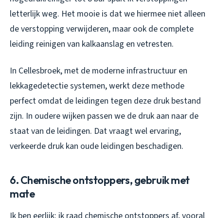
letterlijk weg. Het mooie is dat we hiermee niet alleen
de verstopping verwijderen, maar ook de complete
leiding reinigen van kalkaanslag en vetresten.
In Cellesbroek, met de moderne infrastructuur en
lekkagedetectie systemen, werkt deze methode
perfect omdat de leidingen tegen deze druk bestand
zijn. In oudere wijken passen we de druk aan naar de
staat van de leidingen. Dat vraagt wel ervaring,
verkeerde druk kan oude leidingen beschadigen.
6. Chemische ontstoppers, gebruik met
mate
Ik ben eerlijk: ik raad chemische ontstoppers af, vooral