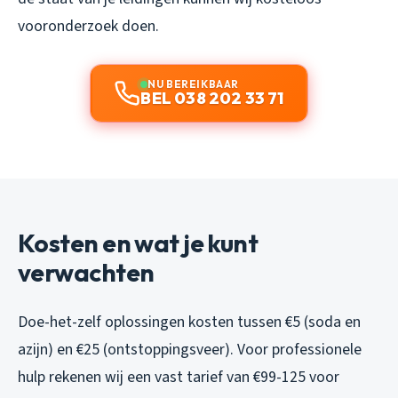
vooronderzoek doen.
NU BEREIKBAAR
BEL 038 202 33 71
Kosten en wat je kunt
verwachten
Doe-het-zelf oplossingen kosten tussen €5 (soda en
azijn) en €25 (ontstoppingsveer). Voor professionele
hulp rekenen wij een vast tarief van €99-125 voor