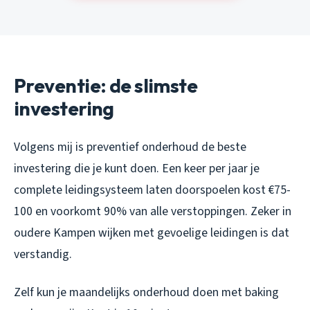
Preventie: de slimste
investering
Volgens mij is preventief onderhoud de beste
investering die je kunt doen. Een keer per jaar je
complete leidingsysteem laten doorspoelen kost €75-
100 en voorkomt 90% van alle verstoppingen. Zeker in
oudere Kampen wijken met gevoelige leidingen is dat
verstandig.
Zelf kun je maandelijks onderhoud doen met baking