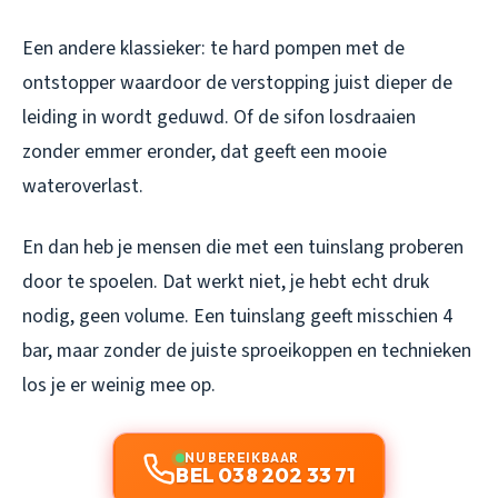
Een andere klassieker: te hard pompen met de
ontstopper waardoor de verstopping juist dieper de
leiding in wordt geduwd. Of de sifon losdraaien
zonder emmer eronder, dat geeft een mooie
wateroverlast.
En dan heb je mensen die met een tuinslang proberen
door te spoelen. Dat werkt niet, je hebt echt druk
nodig, geen volume. Een tuinslang geeft misschien 4
bar, maar zonder de juiste sproeikoppen en technieken
los je er weinig mee op.
NU BEREIKBAAR
BEL 038 202 33 71