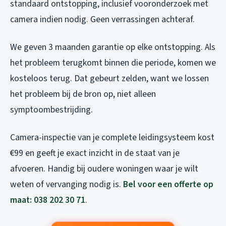
standaard ontstopping, inclusief vooronderzoek met
camera indien nodig. Geen verrassingen achteraf.
We geven 3 maanden garantie op elke ontstopping. Als
het probleem terugkomt binnen die periode, komen we
kosteloos terug. Dat gebeurt zelden, want we lossen
het probleem bij de bron op, niet alleen
symptoombestrijding.
Camera-inspectie van je complete leidingsysteem kost
€99 en geeft je exact inzicht in de staat van je
afvoeren. Handig bij oudere woningen waar je wilt
weten of vervanging nodig is.
Bel voor een offerte op
maat: 038 202 30 71
.