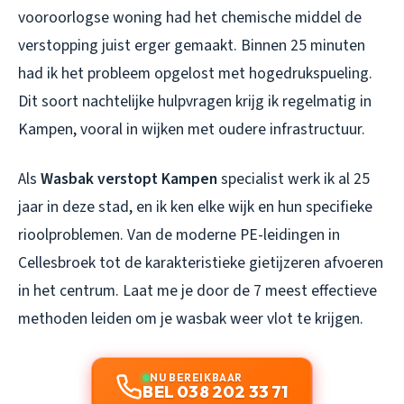
vooroorlogse woning had het chemische middel de
verstopping juist erger gemaakt. Binnen 25 minuten
had ik het probleem opgelost met hogedrukspueling.
Dit soort nachtelijke hulpvragen krijg ik regelmatig in
Kampen, vooral in wijken met oudere infrastructuur.
Als
Wasbak verstopt Kampen
specialist werk ik al 25
jaar in deze stad, en ik ken elke wijk en hun specifieke
rioolproblemen. Van de moderne PE-leidingen in
Cellesbroek tot de karakteristieke gietijzeren afvoeren
in het centrum. Laat me je door de 7 meest effectieve
methoden leiden om je wasbak weer vlot te krijgen.
NU BEREIKBAAR
BEL 038 202 33 71