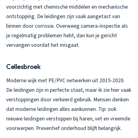
voorzichtig met chemische middelen en mechanische
ontstopping. De leidingen zijn vaak aangetast van
binnen door corrosie. Overweeg camera-inspectie als
je regelmatig problemen hebt, dan kun je gericht
vervangen voordat het misgaat.
Cellesbroek
Moderne wijk met PE/PVC netwerken uit 2015-2020.
De leidingen zijn in perfecte staat, maar ik zie hier vaak
verstoppingen door verkeerd gebruik. Mensen denken
dat moderne leidingen alles aankunnen. Tip: ook
nieuwe leidingen verstoppen bij haren, vet en vreemde
voorwerpen. Preventief onderhoud blijft belangrijk.