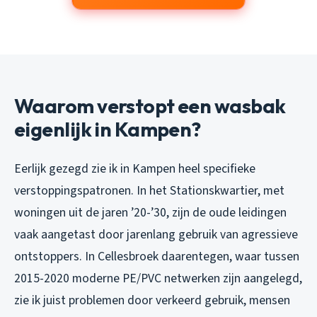
Waarom verstopt een wasbak
eigenlijk in Kampen?
Eerlijk gezegd zie ik in Kampen heel specifieke
verstoppingspatronen. In het Stationskwartier, met
woningen uit de jaren ’20-’30, zijn de oude leidingen
vaak aangetast door jarenlang gebruik van agressieve
ontstoppers. In Cellesbroek daarentegen, waar tussen
2015-2020 moderne PE/PVC netwerken zijn aangelegd,
zie ik juist problemen door verkeerd gebruik, mensen