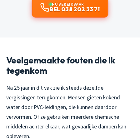
NU BEREIKBAAR
BEL 038 202 33 71
Veelgemaakte fouten die ik
tegenkom
Na 25 jaar in dit vak zie ik steeds dezelfde
vergissingen terugkomen. Mensen gieten kokend
water door PVC-leidingen, die kunnen daardoor
vervormen. Of ze gebruiken meerdere chemische
middelen achter elkaar, wat gevaarlijke dampen kan
opleveren.