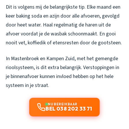
Dit is volgens mij de belangrijkste tip. Elke maand een
keer baking soda en azijn door alle afvoeren, gevolgd
door heet water. Haal regelmatig de haren uit de
afvoer voordat je de wasbak schoonmaakt. En gooi
nooit vet, koffiedik of etensresten door de gootsteen.
In Mastenbroek en Kampen Zuid, met het gemengde
rioolsysteem, is dit extra belangrijk. Verstoppingen in
je binnenafvoer kunnen invloed hebben op het hele
systeem in je straat.
NU BEREIKBAAR
BEL 038 202 33 71