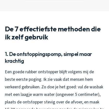
De 7 effectiefste methoden die
ik zelf gebruik
1. De ontstoppingspomp, simpel maar
krachtig
Een goede rubber ontstopper blijft volgens mij de
beste eerste poging. Ik zie vaak dat mensen hem
verkeerd gebruiken. Zo doe je het goed: vul de wasbak
met een laagje warm water (ongeveer 5 centimeter),
plaats de ontstopper stevig over de afvoer, en maak