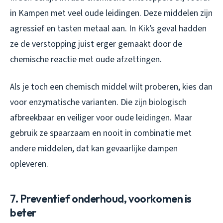
in Kampen met veel oude leidingen. Deze middelen zijn
agressief en tasten metaal aan. In Kik’s geval hadden
ze de verstopping juist erger gemaakt door de
chemische reactie met oude afzettingen.
Als je toch een chemisch middel wilt proberen, kies dan
voor enzymatische varianten. Die zijn biologisch
afbreekbaar en veiliger voor oude leidingen. Maar
gebruik ze spaarzaam en nooit in combinatie met
andere middelen, dat kan gevaarlijke dampen
opleveren.
7. Preventief onderhoud, voorkomen is
beter