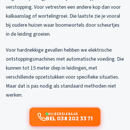
verstopping. Voor vetresten een andere kop dan voor
kalkaanslag of wortelingroei. Die laatste zie je vooral
bij oudere huizen waar boomwortels door scheurtjes
in de leiding groeien.
Voor hardnekkige gevallen hebben we elektrische
ontstoppingsmachines met automatische voeding. Die
kunnen tot 15 meter diep in leidingen, met
verschillende opzetstukken voor specifieke situaties.
Maar dat is pas nodig als standaard methoden niet
werken.
NU BEREIKBAAR
BEL 038 202 33 71