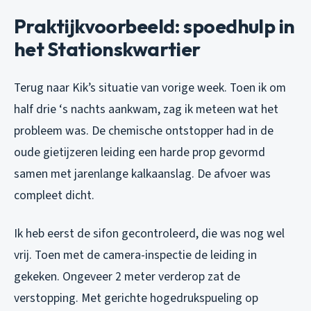
Praktijkvoorbeeld: spoedhulp in
het Stationskwartier
Terug naar Kik’s situatie van vorige week. Toen ik om
half drie ‘s nachts aankwam, zag ik meteen wat het
probleem was. De chemische ontstopper had in de
oude gietijzeren leiding een harde prop gevormd
samen met jarenlange kalkaanslag. De afvoer was
compleet dicht.
Ik heb eerst de sifon gecontroleerd, die was nog wel
vrij. Toen met de camera-inspectie de leiding in
gekeken. Ongeveer 2 meter verderop zat de
verstopping. Met gerichte hogedrukspueling op