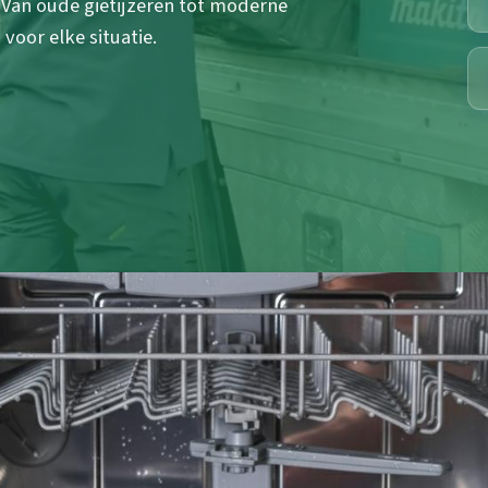
 Van oude gietijzeren tot moderne
voor elke situatie.