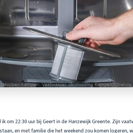
ik om 22:30 uur bij Geert in de Hanzewijk Greente. Zijn vaat
staan, en met familie die het weekend zou komen logeren, w