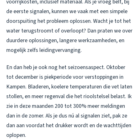
voorrijkosten, inclusief materiaal. Als je vroeg belt, bij
de eerste signalen, kunnen we vaak met een simpele
doorspuiting het probleem oplossen. Wacht je tot het
water terugstroomt of overloopt? Dan praten we over
duurdere oplossingen, langere werkzaamheden, en
mogelijk zelfs leidingvervanging.
En dan heb je ook nog het seizoensaspect. Oktober
tot december is piekperiode voor verstoppingen in
Kampen. Bladeren, koelere temperaturen die vet laten
stollen, en meer regenval die het rioolstelsel belast. Ik
zie in deze maanden 200 tot 300% meer meldingen
dan in de zomer. Als je dus nú al signalen ziet, pak ze
dan aan voordat het drukker wordt en de wachttijden
oplopen.