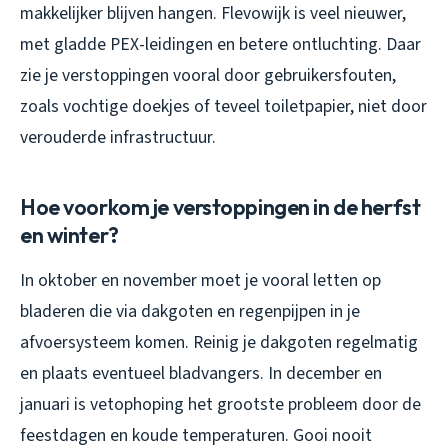
makkelijker blijven hangen. Flevowijk is veel nieuwer,
met gladde PEX-leidingen en betere ontluchting. Daar
zie je verstoppingen vooral door gebruikersfouten,
zoals vochtige doekjes of teveel toiletpapier, niet door
verouderde infrastructuur.
Hoe voorkom je verstoppingen in de herfst
en winter?
In oktober en november moet je vooral letten op
bladeren die via dakgoten en regenpijpen in je
afvoersysteem komen. Reinig je dakgoten regelmatig
en plaats eventueel bladvangers. In december en
januari is vetophoping het grootste probleem door de
feestdagen en koude temperaturen. Gooi nooit