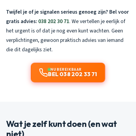
Twijfel je of je signalen serieus genoeg zijn? Bel voor
gratis advies:
038 202 30 71
. We vertellen je eerlijk of
het urgent is of dat je nog even kunt wachten. Geen
verplichtingen, gewoon praktisch advies van iemand
die dit dagelijks ziet.
NU BEREIKBAAR
BEL 038 202 33 71
Wat je zelf kunt doen (en wat
niet)