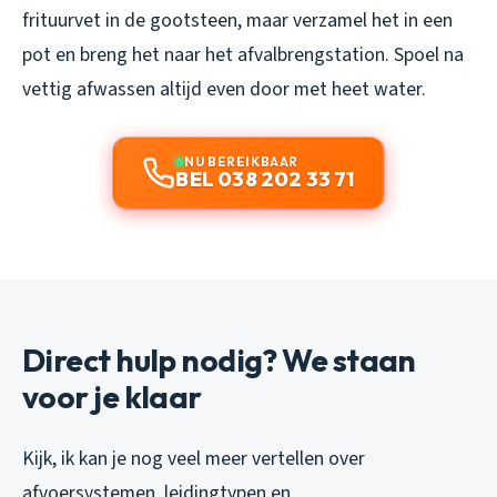
frituurvet in de gootsteen, maar verzamel het in een
pot en breng het naar het afvalbrengstation. Spoel na
vettig afwassen altijd even door met heet water.
NU BEREIKBAAR
BEL 038 202 33 71
Direct hulp nodig? We staan
voor je klaar
Kijk, ik kan je nog veel meer vertellen over
afvoersystemen, leidingtypen en