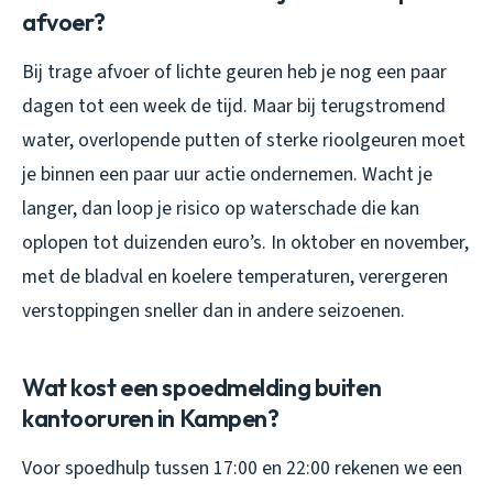
afvoer?
Bij trage afvoer of lichte geuren heb je nog een paar
dagen tot een week de tijd. Maar bij terugstromend
water, overlopende putten of sterke rioolgeuren moet
je binnen een paar uur actie ondernemen. Wacht je
langer, dan loop je risico op waterschade die kan
oplopen tot duizenden euro’s. In oktober en november,
met de bladval en koelere temperaturen, verergeren
verstoppingen sneller dan in andere seizoenen.
Wat kost een spoedmelding buiten
kantooruren in Kampen?
Voor spoedhulp tussen 17:00 en 22:00 rekenen we een