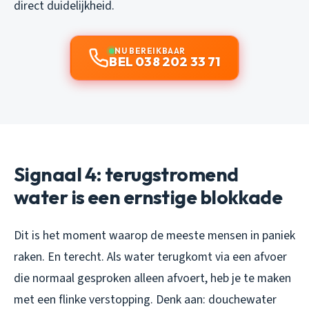
direct duidelijkheid.
NU BEREIKBAAR
BEL 038 202 33 71
Signaal 4: terugstromend
water is een ernstige blokkade
Dit is het moment waarop de meeste mensen in paniek
raken. En terecht. Als water terugkomt via een afvoer
die normaal gesproken alleen afvoert, heb je te maken
met een flinke verstopping. Denk aan: douchewater