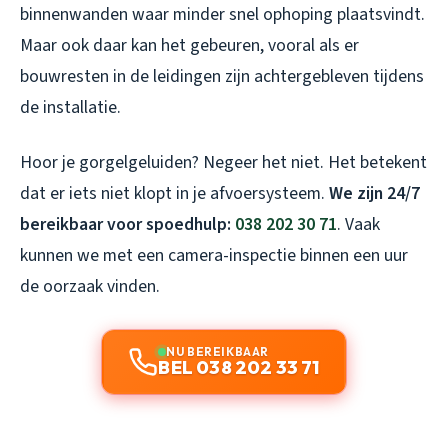
binnenwanden waar minder snel ophoping plaatsvindt.
Maar ook daar kan het gebeuren, vooral als er
bouwresten in de leidingen zijn achtergebleven tijdens
de installatie.
Hoor je gorgelgeluiden? Negeer het niet. Het betekent
dat er iets niet klopt in je afvoersysteem.
We zijn 24/7
bereikbaar voor spoedhulp:
038 202 30 71
. Vaak
kunnen we met een camera-inspectie binnen een uur
de oorzaak vinden.
NU BEREIKBAAR
BEL 038 202 33 71