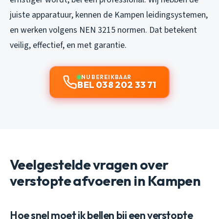
juiste apparatuur, kennen de Kampen leidingsystemen,
en werken volgens NEN 3215 normen. Dat betekent
veilig, effectief, en met garantie.
NU BEREIKBAAR
BEL 038 202 33 71
Veelgestelde vragen over
verstopte afvoeren in Kampen
Hoe snel moet ik bellen bij een verstopte