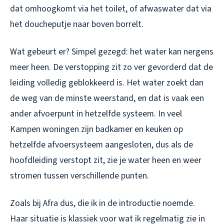
dat omhoogkomt via het toilet, of afwaswater dat via
het doucheputje naar boven borrelt.
Wat gebeurt er? Simpel gezegd: het water kan nergens
meer heen. De verstopping zit zo ver gevorderd dat de
leiding volledig geblokkeerd is. Het water zoekt dan
de weg van de minste weerstand, en dat is vaak een
ander afvoerpunt in hetzelfde systeem. In veel
Kampen woningen zijn badkamer en keuken op
hetzelfde afvoersysteem aangesloten, dus als de
hoofdleiding verstopt zit, zie je water heen en weer
stromen tussen verschillende punten.
Zoals bij Afra dus, die ik in de introductie noemde.
Haar situatie is klassiek voor wat ik regelmatig zie in