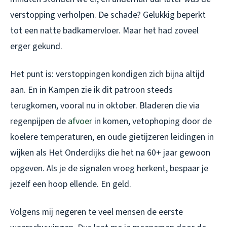
verstopping verholpen. De schade? Gelukkig beperkt
tot een natte badkamervloer. Maar het had zoveel
erger gekund.
Het punt is: verstoppingen kondigen zich bijna altijd
aan. En in Kampen zie ik dit patroon steeds
terugkomen, vooral nu in oktober. Bladeren die via
regenpijpen de
afvoer
in komen, vetophoping door de
koelere temperaturen, en oude gietijzeren leidingen in
wijken als Het Onderdijks die het na 60+ jaar gewoon
opgeven. Als je de signalen vroeg herkent, bespaar je
jezelf een hoop ellende. En geld.
Volgens mij negeren te veel mensen de eerste