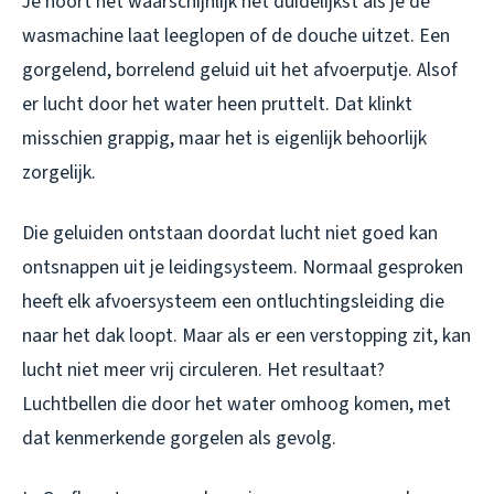
Je hoort het waarschijnlijk het duidelijkst als je de
wasmachine laat leeglopen of de douche uitzet. Een
gorgelend, borrelend geluid uit het afvoerputje. Alsof
er lucht door het water heen pruttelt. Dat klinkt
misschien grappig, maar het is eigenlijk behoorlijk
zorgelijk.
Die geluiden ontstaan doordat lucht niet goed kan
ontsnappen uit je leidingsysteem. Normaal gesproken
heeft elk afvoersysteem een ontluchtingsleiding die
naar het dak loopt. Maar als er een verstopping zit, kan
lucht niet meer vrij circuleren. Het resultaat?
Luchtbellen die door het water omhoog komen, met
dat kenmerkende gorgelen als gevolg.