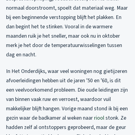
normaal doorstroomt, spoelt dat materiaal weg. Maar
bij een beginnende verstopping blijft het plakken. En
dan begint het te stinken. Vooral in de warmere
maanden ruik je het sneller, maar ook nu in oktober
merk je het door de temperatuurwisselingen tussen
dag en nacht.
In Het Onderdijks, waar veel woningen nog gietijzeren
afvoerleidingen hebben uit de jaren ’50 en ’60, is dit
een veelvoorkomend probleem. Die oude leidingen zijn
van binnen vaak ruw en verroest, waardoor vuil
makkelijker blijft hangen. Vorige maand stond ik bij een
gezin waar de badkamer al weken naar
riool
stonk. Ze
hadden zelf al ontstoppers geprobeerd, maar de geur