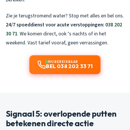
Zie je terugstromend water? Stop met alles en bel ons.
24/7 spoeddienst voor acute verstoppingen:
038 202
30 71
. We komen direct, ook ‘s nachts of in het
weekend. Vast tarief vooraf, geen verrassingen.
NU BEREIKBAAR
BEL 038 202 33 71
Signaal 5: overlopende putten
betekenen directe actie