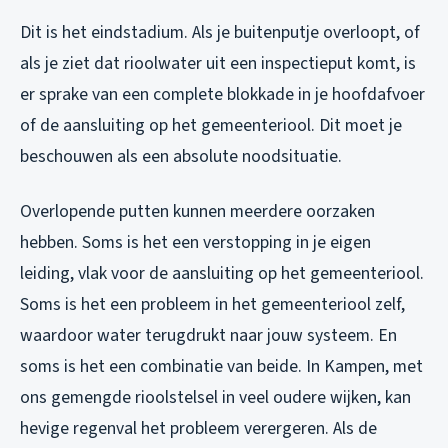
Dit is het eindstadium. Als je buitenputje overloopt, of
als je ziet dat rioolwater uit een inspectieput komt, is
er sprake van een complete blokkade in je hoofdafvoer
of de aansluiting op het gemeenteriool. Dit moet je
beschouwen als een absolute noodsituatie.
Overlopende putten kunnen meerdere oorzaken
hebben. Soms is het een verstopping in je eigen
leiding, vlak voor de aansluiting op het gemeenteriool.
Soms is het een probleem in het gemeenteriool zelf,
waardoor water terugdrukt naar jouw systeem. En
soms is het een combinatie van beide. In Kampen, met
ons gemengde rioolstelsel in veel oudere wijken, kan
hevige regenval het probleem verergeren. Als de