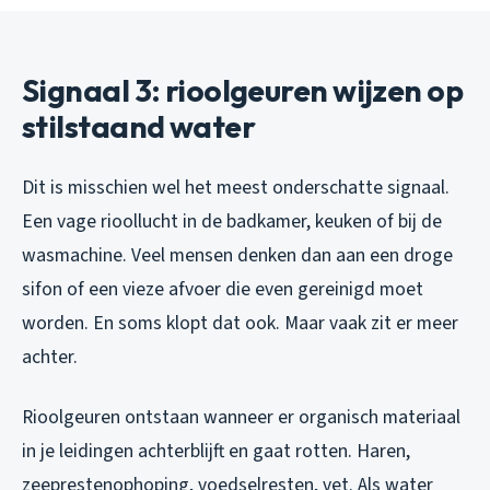
Signaal 3: rioolgeuren wijzen op
stilstaand water
Dit is misschien wel het meest onderschatte signaal.
Een vage rioollucht in de badkamer, keuken of bij de
wasmachine. Veel mensen denken dan aan een droge
sifon of een vieze afvoer die even gereinigd moet
worden. En soms klopt dat ook. Maar vaak zit er meer
achter.
Rioolgeuren ontstaan wanneer er organisch materiaal
in je leidingen achterblijft en gaat rotten. Haren,
zeeprestenophoping, voedselresten, vet. Als water