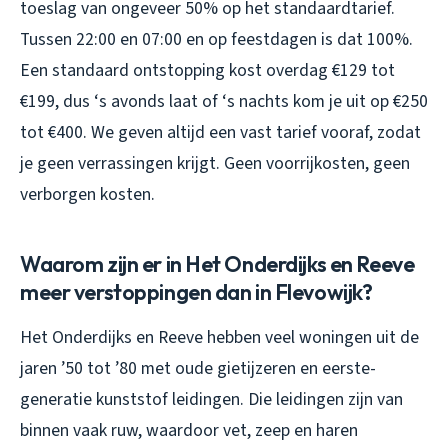
toeslag van ongeveer 50% op het standaardtarief.
Tussen 22:00 en 07:00 en op feestdagen is dat 100%.
Een standaard ontstopping kost overdag €129 tot
€199, dus ‘s avonds laat of ‘s nachts kom je uit op €250
tot €400. We geven altijd een vast tarief vooraf, zodat
je geen verrassingen krijgt. Geen voorrijkosten, geen
verborgen kosten.
Waarom zijn er in Het Onderdijks en Reeve
meer verstoppingen dan in Flevowijk?
Het Onderdijks en Reeve hebben veel woningen uit de
jaren ’50 tot ’80 met oude gietijzeren en eerste-
generatie kunststof leidingen. Die leidingen zijn van
binnen vaak ruw, waardoor vet, zeep en haren