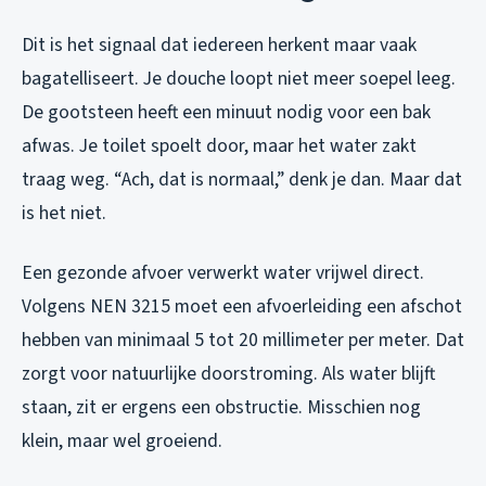
Dit is het signaal dat iedereen herkent maar vaak
bagatelliseert. Je douche loopt niet meer soepel leeg.
De gootsteen heeft een minuut nodig voor een bak
afwas. Je toilet spoelt door, maar het water zakt
traag weg. “Ach, dat is normaal,” denk je dan. Maar dat
is het niet.
Een gezonde afvoer verwerkt water vrijwel direct.
Volgens NEN 3215 moet een afvoerleiding een afschot
hebben van minimaal 5 tot 20 millimeter per meter. Dat
zorgt voor natuurlijke doorstroming. Als water blijft
staan, zit er ergens een obstructie. Misschien nog
klein, maar wel groeiend.