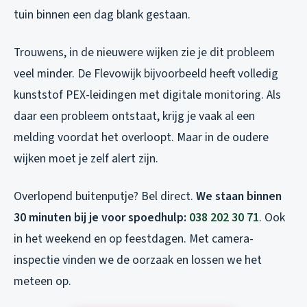
tuin binnen een dag blank gestaan.
Trouwens, in de nieuwere wijken zie je dit probleem
veel minder. De Flevowijk bijvoorbeeld heeft volledig
kunststof PEX-leidingen met digitale monitoring. Als
daar een probleem ontstaat, krijg je vaak al een
melding voordat het overloopt. Maar in de oudere
wijken moet je zelf alert zijn.
Overlopend buitenputje? Bel direct.
We staan binnen
30 minuten bij je voor spoedhulp:
038 202 30 71
. Ook
in het weekend en op feestdagen. Met camera-
inspectie vinden we de oorzaak en lossen we het
meteen op.