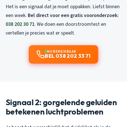
Het is een signaal dat je moet oppakken. Liefst binnen
een week.
Bel direct voor een gratis vooronderzoek:
038 202 30 71
. We doen een doorstroomtest en
vertellen je precies wat er speelt.
NU BEREIKBAAR
BEL 038 202 33 71
Signaal 2: gorgelende geluiden
betekenen luchtproblemen