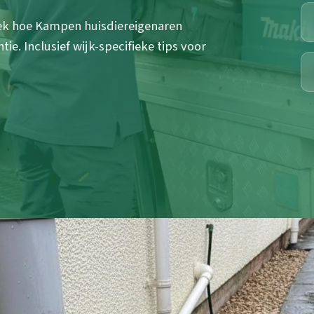
ek hoe Kampen huisdiereigenaren
e. Inclusief wijk-specifieke tips voor